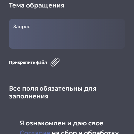
Тема обращения
Прикрепить файл
Все поля обязательны для
заполнения
Я ознакомлен и даю свое
Согласие
на сбор и обработку