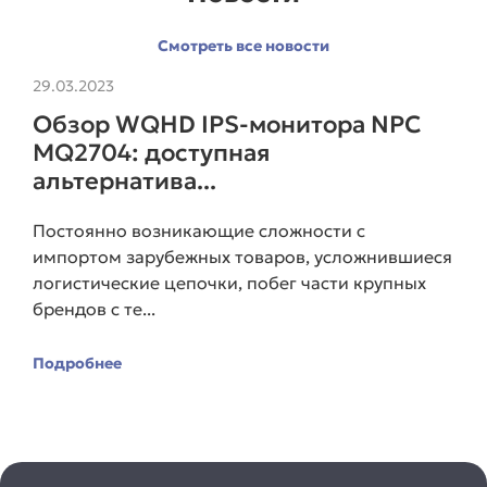
Смотреть все новости
29.03.2023
Обзор WQHD IPS-монитора NPC
MQ2704: доступная
альтернатива...
Постоянно возникающие сложности с
импортом зарубежных товаров, усложнившиеся
логистические цепочки, побег части крупных
брендов с те...
Подробнее