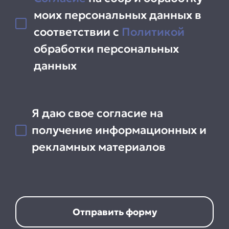
моих персональных данных в
соответствии с
Политикой
обработки персональных
данных
Я даю свое согласие на
получение информационных и
рекламных материалов
Отправить форму