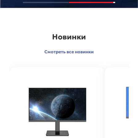
Новинки
Смотреть все новинки