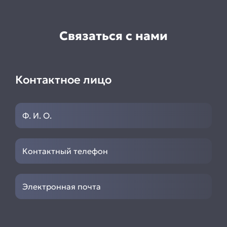
Связаться с нами
Контактное лицо